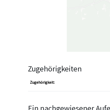
Zugehörigkeiten
Zugehörigkeit:
Ein nachgewiesener Aufe