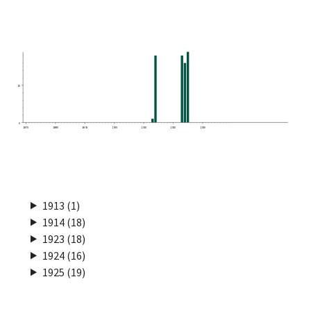
10
0
1870
1880
1890
1900
1910
1920
1930
1913 (1)
1914 (18)
1923 (18)
1924 (16)
1925 (19)