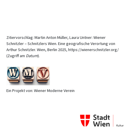
Zitiervorschlag: Martin Anton Müller, Laura Untner: Wiener
Schnitzler – Schnitzlers Wien. Eine geografische Verortung von
Arthur Schnitzler. Wien, Berlin 2025, https://wienerschnitzler.org/
(Zugriff am
Datum
).
Ein Projekt von: Wiener Moderne Verein