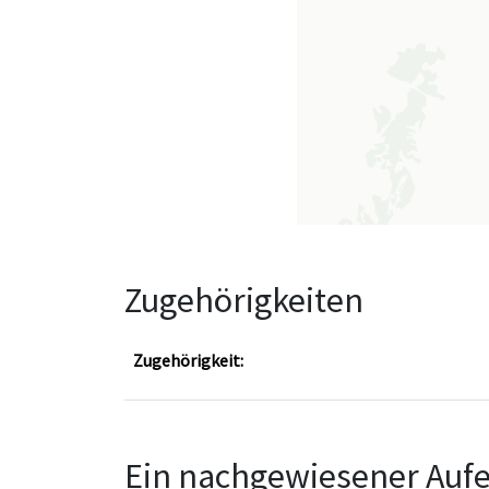
Zugehörigkeiten
Zugehörigkeit:
Ein nachgewiesener Aufe