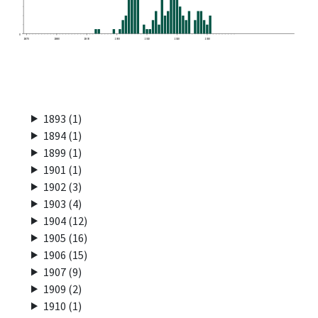
0
1870
1880
1890
1900
1910
1920
1930
1893 (1)
1894 (1)
1899 (1)
1901 (1)
1902 (3)
1903 (4)
1904 (12)
1905 (16)
1906 (15)
1907 (9)
1909 (2)
1910 (1)