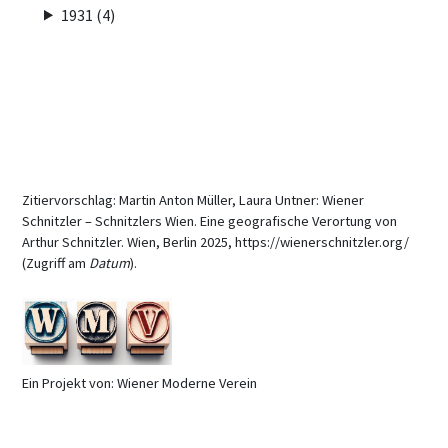
1931 (4)
Zitiervorschlag: Martin Anton Müller, Laura Untner: Wiener
Schnitzler – Schnitzlers Wien. Eine geografische Verortung von
Arthur Schnitzler. Wien, Berlin 2025, https://wienerschnitzler.org/
(Zugriff am
Datum
).
Ein Projekt von: Wiener Moderne Verein