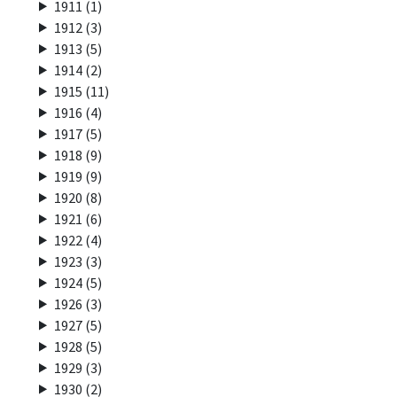
1911 (1)
1912 (3)
1913 (5)
1914 (2)
1915 (11)
1916 (4)
1917 (5)
1918 (9)
1919 (9)
1920 (8)
1921 (6)
1922 (4)
1923 (3)
1924 (5)
1926 (3)
1927 (5)
1928 (5)
1929 (3)
1930 (2)