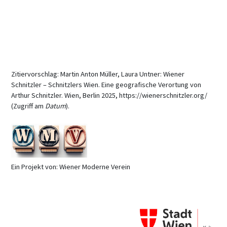
Zitiervorschlag: Martin Anton Müller, Laura Untner: Wiener
Schnitzler – Schnitzlers Wien. Eine geografische Verortung von
Arthur Schnitzler. Wien, Berlin 2025, https://wienerschnitzler.org/
(Zugriff am
Datum
).
Ein Projekt von: Wiener Moderne Verein