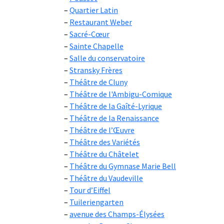
Quartier Latin
Restaurant Weber
Sacré-Cœur
Sainte Chapelle
Salle du conservatoire
Stransky Frères
Théâtre de Cluny
Théâtre de l'Ambigu-Comique
Théâtre de la Gaîté-Lyrique
Théâtre de la Renaissance
Théâtre de l’Œuvre
Théâtre des Variétés
Théâtre du Châtelet
Théâtre du Gymnase Marie Bell
Théâtre du Vaudeville
Tour d’Eiffel
Tuileriengarten
avenue des Champs-Élysées