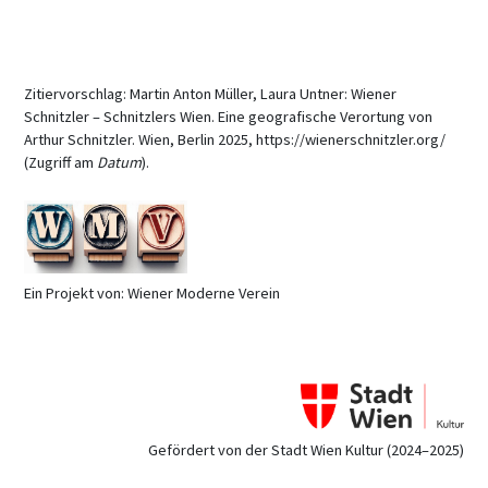
Zitiervorschlag: Martin Anton Müller, Laura Untner: Wiener
Schnitzler – Schnitzlers Wien. Eine geografische Verortung von
Arthur Schnitzler. Wien, Berlin 2025, https://wienerschnitzler.org/
(Zugriff am
Datum
).
Ein Projekt von: Wiener Moderne Verein
Gefördert von der Stadt Wien Kultur (2024–2025)