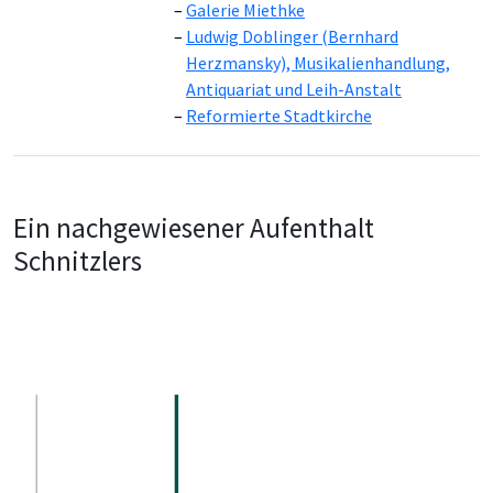
Galerie Miethke
Ludwig Doblinger (Bernhard
Herzmansky), Musikalienhandlung,
Antiquariat und Leih-Anstalt
Reformierte Stadtkirche
Ein nachgewiesener Aufenthalt
Schnitzlers