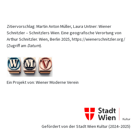
Zitiervorschlag: Martin Anton Müller, Laura Untner: Wiener
Schnitzler – Schnitzlers Wien. Eine geografische Verortung von
Arthur Schnitzler. Wien, Berlin 2025, https://wienerschnitzler.org/
(Zugriff am
Datum
).
Ein Projekt von: Wiener Moderne Verein
Gefördert von der Stadt Wien Kultur (2024–2025)