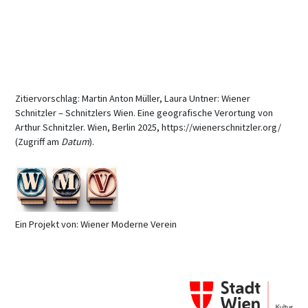
Zitiervorschlag: Martin Anton Müller, Laura Untner: Wiener
Schnitzler – Schnitzlers Wien. Eine geografische Verortung von
Arthur Schnitzler. Wien, Berlin 2025, https://wienerschnitzler.org/
(Zugriff am
Datum
).
Ein Projekt von: Wiener Moderne Verein